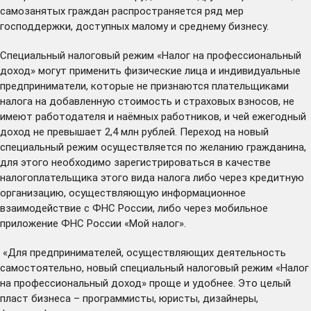
самозанятых граждан распространяется ряд мер
господдержки, доступных малому и среднему бизнесу.
Специальный налоговый режим «Налог на профессиональный
доход» могут применить физические лица и индивидуальные
предприниматели, которые не признаются плательщиками
налога на добавленную стоимость и страховых взносов, не
имеют работодателя и наёмных работников, и чей ежегодный
доход не превышает 2,4 млн рублей. Переход на новый
специальный режим осуществляется по желанию гражданина,
для этого необходимо зарегистрироваться в качестве
налогоплательщика этого вида налога либо через кредитную
организацию, осуществляющую информационное
взаимодействие с ФНС России, либо через мобильное
приложение ФНС России «Мой налог».
«Для предпринимателей, осуществляющих деятельность
самостоятельно, новый специальный налоговый режим «Налог
на профессиональный доход» проще и удобнее. Это целый
пласт бизнеса – программисты, юристы, дизайнеры,