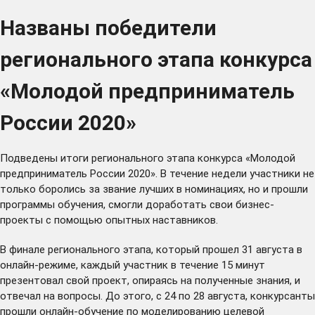
Названы победители
регионального этапа конкурса
«Молодой предприниматель
России 2020»
Подведены итоги регионального этапа конкурса «Молодой
предприниматель России 2020». В течение недели участники не
только боролись за звание лучших в номинациях, но и прошли
программы обучения, смогли доработать свои бизнес-
проекты с помощью опытных наставников.
В финале регионального этапа, который прошел 31 августа в
онлайн-режиме, каждый участник в течение 15 минут
презентовал свой проект, опираясь на полученные знания, и
отвечал на вопросы. До этого, с 24 по 28 августа, конкурсанты
прошли онлайн-обучение по моделированию целевой