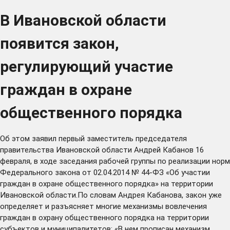
В Ивановской области
появится закон,
регулирующий участие
граждан в охране
общественного порядка
Об этом заявил первый заместитель председателя
правительства Ивановской области Андрей Кабанов 16
февраля, в ходе заседания рабочей группы по реализации норм
Федерального закона от 02.04.2014 № 44-ФЗ «Об участии
граждан в охране общественного порядка» на территории
Ивановской области.По словам Андрея Кабанова, закон уже
определяет и разъясняет многие механизмы вовлечения
граждан в охрану общественного порядка на территории
субъектов и муниципалитетов: «В нем прописан механизм