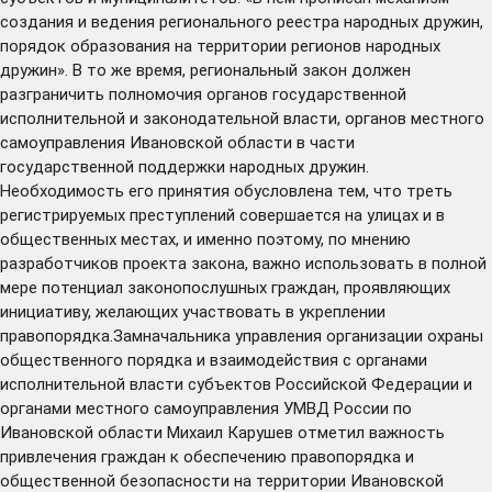
создания и ведения регионального реестра народных дружин,
порядок образования на территории регионов народных
дружин». В то же время, региональный закон должен
разграничить полномочия органов государственной
исполнительной и законодательной власти, органов местного
самоуправления Ивановской области в части
государственной поддержки народных дружин.
Необходимость его принятия обусловлена тем, что треть
регистрируемых преступлений совершается на улицах и в
общественных местах, и именно поэтому, по мнению
разработчиков проекта закона, важно использовать в полной
мере потенциал законопослушных граждан, проявляющих
инициативу, желающих участвовать в укреплении
правопорядка.Замначальника управления организации охраны
общественного порядка и взаимодействия с органами
исполнительной власти субъектов Российской Федерации и
органами местного самоуправления УМВД России по
Ивановской области Михаил Карушев отметил важность
привлечения граждан к обеспечению правопорядка и
общественной безопасности на территории Ивановской