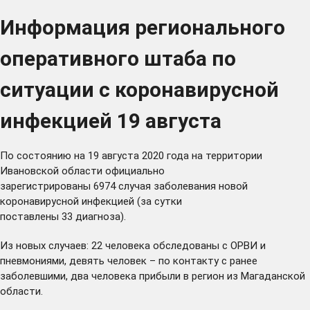
Информация регионального
оперативного штаба по
ситуации с коронавирусной
инфекцией 19 августа
По состоянию на 19 августа 2020 года на территории
Ивановской области официально
зарегистрированы 6974 случая заболевания новой
коронавирусной инфекцией (за сутки
поставлены 33 диагноза).
Из новых случаев: 22 человека обследованы с ОРВИ и
пневмониями, девять человек – по контакту с ранее
заболевшими, два человека прибыли в регион из Магаданской
области.