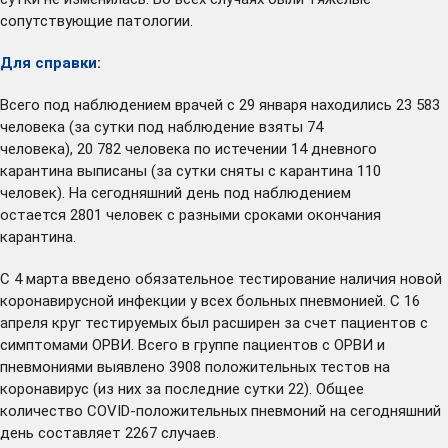
сопутствующие патологии.
Для справки:
Всего под наблюдением врачей с 29 января находились 23 583
человека (за сутки под наблюдение взяты 74
человека), 20 782 человека по истечении 14 дневного
карантина выписаны (за сутки сняты с карантина 110
человек). На сегодняшний день под наблюдением
остается 2801 человек с разными сроками окончания
карантина.
С 4 марта введено обязательное тестирование наличия новой
коронавирусной инфекции у всех больных пневмонией. С 16
апреля круг тестируемых был расширен за счет пациентов с
симптомами ОРВИ. Всего в группе пациентов с ОРВИ и
пневмониями выявлено 3908 положительных тестов на
коронавирус (из них за последние сутки 22). Общее
количество COVID-положительных пневмоний на сегодняшний
день составляет 2267 случаев.