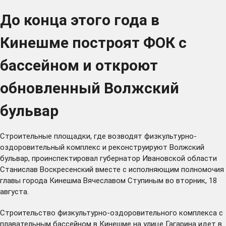
До конца этого года в
Кинешме построят ФОК с
бассейном и откроют
обновленный Волжский
бульвар
Строительные площадки, где возводят физкультурно-
оздоровительный комплекс и реконструируют Волжский
бульвар, проинспектировал губернатор Ивановской области
Станислав Воскресенский вместе с исполняющим полномочия
главы города Кинешма Вячеславом Ступиным во вторник, 18
августа.
Строительство физкультурно-оздоровительного комплекса с
плавательным бассейном в Кинешме на улице Гагарина идет в