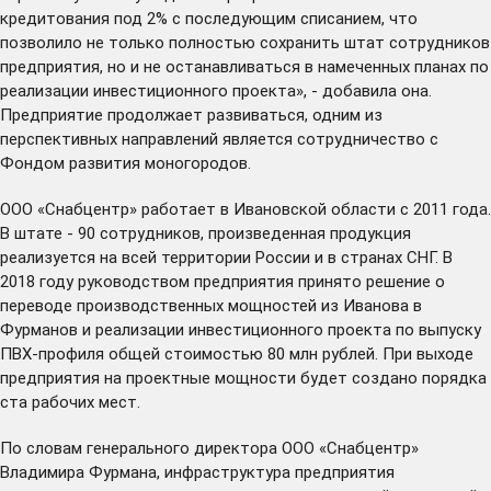
кредитования под 2% с последующим списанием, что
позволило не только полностью сохранить штат сотрудников
предприятия, но и не останавливаться в намеченных планах по
реализации инвестиционного проекта», - добавила она.
Предприятие продолжает развиваться, одним из
перспективных направлений является сотрудничество с
Фондом развития моногородов.
ООО «Снабцентр» работает в Ивановской области с 2011 года.
В штате - 90 сотрудников, произведенная продукция
реализуется на всей территории России и в странах СНГ. В
2018 году руководством предприятия принято решение о
переводе производственных мощностей из Иванова в
Фурманов и реализации инвестиционного проекта по выпуску
ПВХ-профиля общей стоимостью 80 млн рублей. При выходе
предприятия на проектные мощности будет создано порядка
ста рабочих мест.
По словам генерального директора ООО «Снабцентр»
Владимира Фурмана, инфраструктура предприятия