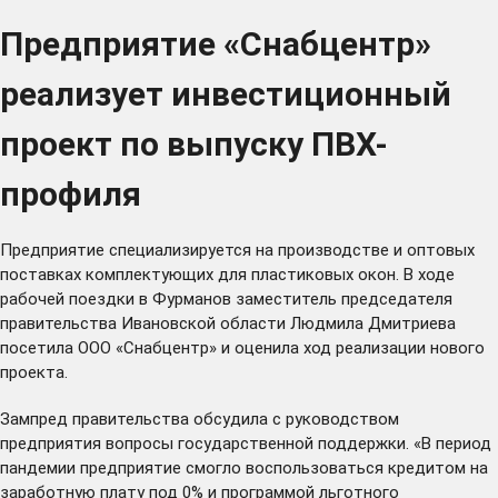
Предприятие «Снабцентр»
реализует инвестиционный
проект по выпуску ПВХ-
профиля
Предприятие специализируется на производстве и оптовых
поставках комплектующих для пластиковых окон. В ходе
рабочей поездки в Фурманов заместитель председателя
правительства Ивановской области Людмила Дмитриева
посетила ООО «Снабцентр» и оценила ход реализации нового
проекта.
Зампред правительства обсудила с руководством
предприятия вопросы государственной поддержки. «В период
пандемии предприятие смогло воспользоваться кредитом на
заработную плату под 0% и программой льготного