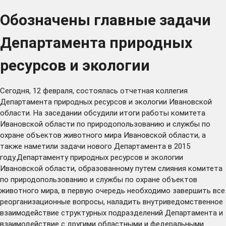
Обозначены главные задачи
Департамента природных
ресурсов и экологии
Сегодня, 12 февраля, состоялась отчетная коллегия
Департамента природных ресурсов и экологии Ивановской
области. На заседании обсудили итоги работы комитета
Ивановской области по природопользованию и службы по
охране объектов животного мира Ивановской области, а
также наметили задачи нового Департамента в 2015
году.Департаменту природных ресурсов и экологии
Ивановской области, образованному путем слияния комитета
по природопользованию и службы по охране объектов
животного мира, в первую очередь необходимо завершить все
реорганизационные вопросы, наладить внутриведомственное
взаимодействие структурных подразделений Департамента и
взаимодействие с другими областными и федеральными