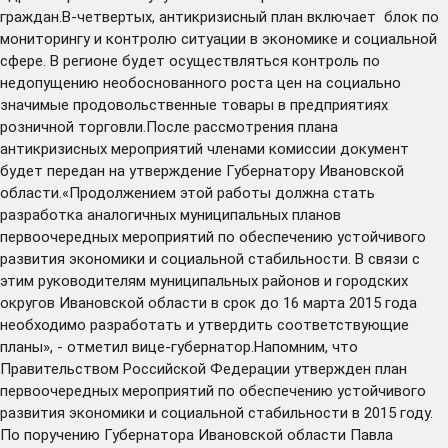
граждан.В-четвертых, антикризисный план включает блок по
мониторингу и контролю ситуации в экономике и социальной
сфере. В регионе будет осуществляться контроль по
недопущению необоснованного роста цен на социально
значимые продовольственные товары в предприятиях
розничной торговли.После рассмотрения плана
антикризисных мероприятий членами комиссии документ
будет передан на утверждение Губернатору Ивановской
области.«Продолжением этой работы должна стать
разработка аналогичных муниципальных планов
первоочередных мероприятий по обеспечению устойчивого
развития экономики и социальной стабильности. В связи с
этим руководителям муниципальных районов и городских
округов Ивановской области в срок до 16 марта 2015 года
необходимо разработать и утвердить соответствующие
планы», - отметил вице-губернатор.Напомним, что
Правительством Российской Федерации утвержден план
первоочередных мероприятий по обеспечению устойчивого
развития экономики и социальной стабильности в 2015 году.
По поручению Губернатора Ивановской области Павла