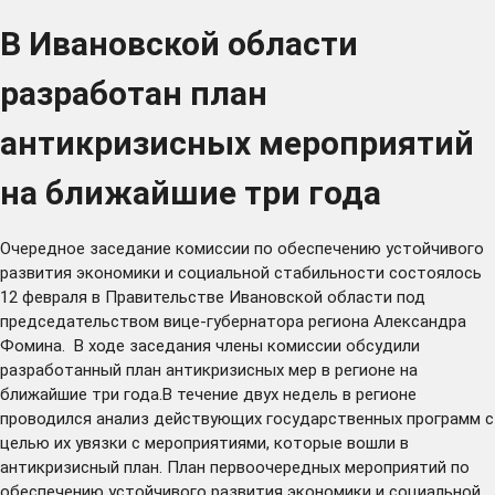
В Ивановской области
разработан план
антикризисных мероприятий
на ближайшие три года
Очередное заседание комиссии по обеспечению устойчивого
развития экономики и социальной стабильности состоялось
12 февраля в Правительстве Ивановской области под
председательством вице-губернатора региона Александра
Фомина. В ходе заседания члены комиссии обсудили
разработанный план антикризисных мер в регионе на
ближайшие три года.В течение двух недель в регионе
проводился анализ действующих государственных программ с
целью их увязки с мероприятиями, которые вошли в
антикризисный план. План первоочередных мероприятий по
обеспечению устойчивого развития экономики и социальной