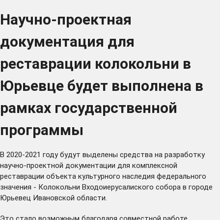
Научно-проектная
документация для
реставрации колокольни в
Юрьевце будет выполнена в
рамках государственной
программы
В 2020-2021 году будут выделены средства на разработку
научно-проектной документации для комплексной
реставрации объекта культурного наследия федерального
значения - Колокольни Входоиерусалиского собора в городе
Юрьевец Ивановской области.
Это стало возможным благодаря совместной работе