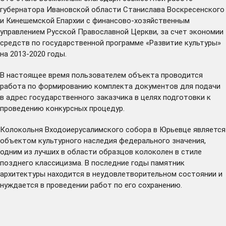
губернатора Ивановской области Станислава Воскресенского
и Кинешемской Епархии с финансово-хозяйственным
управлением Русской Православной Церкви, за счет экономии
средств по государственной программе «Развитие культуры»
на 2013-2020 годы.
В настоящее время пользователем объекта проводится
работа по формированию комплекта документов для подачи
в адрес государственного заказчика в целях подготовки к
проведению конкурсных процедур.
Колокольня Входоиерусалимского собора в Юрьевце является
объектом культурного наследия федерального значения,
одним из лучших в области образцов колоколен в стиле
позднего классицизма. В последние годы памятник
архитектуры находится в неудовлетворительном состоянии и
нуждается в проведении работ по его сохранению.