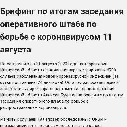
Брифинг по итогам заседания
оперативного штаба по
борьбе с коронавирусом 11
августа
По состоянию на 11 августа 2020 года на территории
Ивановской области официально зарегистрированы 6700
случаев заболевания новой коронавирусной инфекцией (за
сутки поставлены 24 диагноза). Об этом рассказал первый
заместитель директора департамента здравоохранения
Ивановской области Алексей Буянкин на брифинге по итогам
заседания оперативного штаба по борьбе с
распространением коронавируса.
Из новых случаев: 18 человек обследованы с ОРВИ и
пневмониями, пять человек – по контакту с ранее