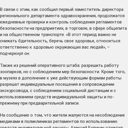
В связи с этим, как сообщил первый заместитель директора
регионального департамента здравоохранения, продолжатся
ежедневные проверки и контроль соблюдения регламентов
безопасности на предприятиях, в торговле, в сфере общепита
и на общественном транспорте. «В этот период важно не
снижать бдительность, беречь свое здоровье, относиться
ответственно к здоровью окружающих вас людей», –
подчеркнул он.
Также из решений оперативного штаба: разрешить работу
зоопарков, но с соблюдением мер безопасности. Кроме того,
в музеях в дополнение к уже действующим формам работы
разрешат индивидуальные посещения в сопровождении
экскурсовода, с соблюдением социальной дистанции и с
использованием средств индивидуальной защиты и по-
прежнему при предварительной записи.
На сообщение о том, что жители жалуются на несоблюдение
медиками в поликлиниках регламентов по использованию
средств индивидуальной защиты, Алексей Буянкин отметил,