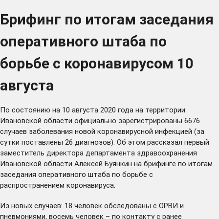
Брифинг по итогам заседания
оперативного штаба по
борьбе с коронавирусом 10
августа
По состоянию на 10 августа 2020 года на территории
Ивановской области официально зарегистрированы 6676
случаев заболевания новой коронавирусной инфекцией (за
сутки поставлены 26 диагнозов). Об этом рассказал первый
заместитель директора департамента здравоохранения
Ивановской области Алексей Буянкин на брифинге по итогам
заседания оперативного штаба по борьбе с
распространением коронавируса.
Из новых случаев: 18 человек обследованы с ОРВИ и
пневмониями, восемь человек – по контакту с ранее