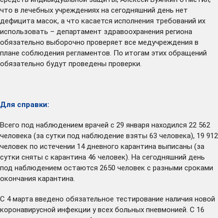
что в лечебных учреждениях на сегодняшний день нет
дефицита масок, а что касается исполнения требований их
использовать – департамент здравоохранения региона
обязательно выборочно проверяет все медучреждения в
плане соблюдения регламентов. По итогам этих обращений
обязательно будут проведены проверки.
Для справки:
Всего под наблюдением врачей с 29 января находился 22 562
человека (за сутки под наблюдение взяты 63 человека), 19 912
человек по истечении 14 дневного карантина выписаны (за
сутки сняты с карантина 46 человек). На сегодняшний день
под наблюдением остаются 2650 человек с разными сроками
окончания карантина.
С 4 марта введено обязательное тестирование наличия новой
коронавирусной инфекции у всех больных пневмонией. С 16