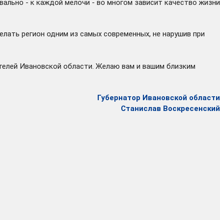
вально - к каждой мелочи - во многом зависит качество жизни
елать регион одним из самых современных, не нарушив при
ителей Ивановской области. Желаю вам и вашим близким
Губернатор Ивановской области
Станислав Воскресенский