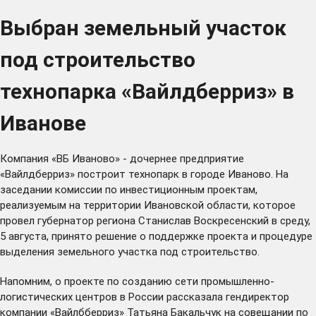
Выбран земельный участок
под строительство
технопарка «Вайлдберриз» в
Иванове
Компания «ВБ Иваново» - дочернее предприятие
«Вайлдберриз» построит технопарк в городе Иваново. На
заседании комиссии по инвестиционным проектам,
реализуемым на территории Ивановской области, которое
провел губернатор региона Станислав Воскресенский в среду,
5 августа, принято решение о поддержке проекта и процедуре
выделения земельного участка под строительство.
Напомним, о проекте по созданию сети промышленно-
логистических центров в России рассказала гендиректор
компании «Вайлбберриз» Татьяна Бакальчук на совещании по