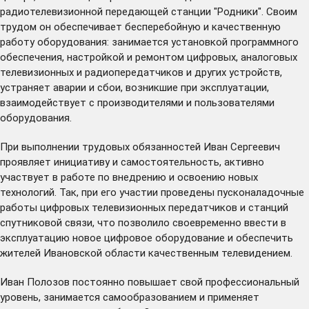
радиотелевизионной передающей станции "Родники". Своим
трудом он обеспечивает бесперебойную и качественную
работу оборудования: занимается установкой программного
обеспечения, настройкой и ремонтом цифровых, аналоговых
телевизионных и радиопередатчиков и других устройств,
устраняет аварии и сбои, возникшие при эксплуатации,
взаимодействует с производителями и пользователями
оборудования.
При выполнении трудовых обязанностей Иван Сергеевич
проявляет инициативу и самостоятельность, активно
участвует в работе по внедрению и освоению новых
технологий. Так, при его участии проведены пусконаладочные
работы цифровых телевизионных передатчиков и станций
спутниковой связи, что позволило своевременно ввести в
эксплуатацию новое цифровое оборудование и обеспечить
жителей Ивановской области качественным телевидением.
Иван Полозов постоянно повышает свой профессиональный
уровень, занимается самообразованием и применяет