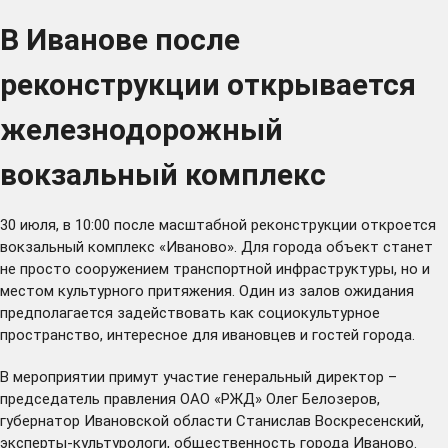
В Иванове после
реконструкции открывается
железнодорожный
вокзальный комплекс
30 июля, в 10:00 после масштабной реконструкции откроется
вокзальный комплекс «Иваново». Для города объект станет
не просто сооружением транспортной инфраструктуры, но и
местом культурного притяжения. Один из залов ожидания
предполагается задействовать как социокультурное
пространство, интересное для ивановцев и гостей города.
В мероприятии примут участие генеральный директор –
председатель правления ОАО «РЖД» Олег Белозеров,
губернатор Ивановской области Станислав Воскресенский,
эксперты-культурологи, общественность города Иваново.