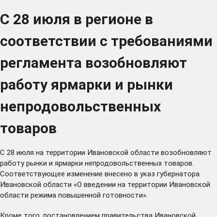
С 28 июля в регионе в
соответствии с требованиями
регламента возобновляют
работу ярмарки и рынки
непродовольственных
товаров
С 28 июля на территории Ивановской области возобновляют
работу рынки и ярмарки непродовольственных товаров.
Соответствующее изменение внесено в
указ
губернатора
Ивановской области «О введении на территории Ивановской
области режима повышенной готовности».
Кроме того, постановлением правительства Ивановской