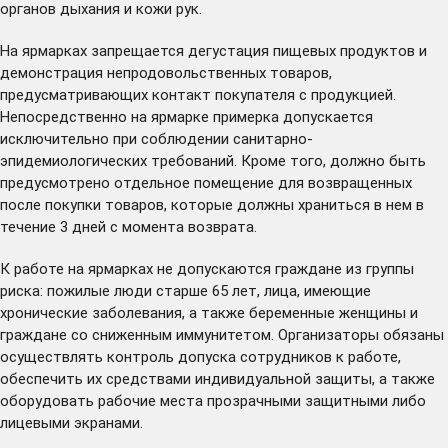
органов дыхания и кожи рук.
На ярмарках запрещается дегустация пищевых продуктов и
демонстрация непродовольственных товаров,
предусматривающих контакт покупателя с продукцией.
Непосредственно на ярмарке примерка допускается
исключительно при соблюдении санитарно-
эпидемиологических требований. Кроме того, должно быть
предусмотрено отдельное помещение для возвращенных
после покупки товаров, которые должны храниться в нем в
течение 3 дней с момента возврата.
К работе на ярмарках не допускаются граждане из группы
риска: пожилые люди старше 65 лет, лица, имеющие
хронические заболевания, а также беременные женщины и
граждане со сниженным иммунитетом. Организаторы обязаны
осуществлять контроль допуска сотрудников к работе,
обеспечить их средствами индивидуальной защиты, а также
оборудовать рабочие места прозрачными защитными либо
лицевыми экранами.