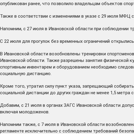
опубликован
ранее, что позволило владельцам объектов спор
Также в соответствии с изменениями в указе с 29 июля
МФЦ
с
Напомним, с 27 июля в Ивановской области при соблюдении т
С 22 июля для прогулок без временных ограничений открылись
В Ивановской области возобновлены тренировки спортсменов 
Ивановской области. Также разрешены занятия физической ку
спортивным инвентарем и оборудованием необходимо следова
социальную дистанцию.
Кроме того, утратил силу пункт указа, запрещающий собират
социальной дистанции до других граждан не менее 1,5 метра с
Добавим, с 21 июля в органах ЗАГС Ивановской области допус
включая молодоженов.
Напомним также, с 7 июля в Ивановской области возобновлен
регламенте исключительно с соблюдением требований безопас