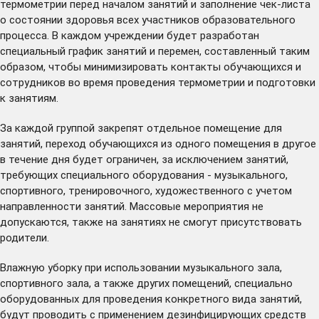
термометрии перед началом занятий и заполнение чек-листа
о состоянии здоровья всех участников образовательного
процесса. В каждом учреждении будет разработан
специальный график занятий и перемен, составленный таким
образом, чтобы минимизировать контакты обучающихся и
сотрудников во время проведения термометрии и подготовки
к занятиям.
За каждой группой закрепят отдельное помещение для
занятий, переход обучающихся из одного помещения в другое
в течение дня будет ограничен, за исключением занятий,
требующих специального оборудования - музыкального,
спортивного, тренировочного, художественного с учетом
направленности занятий. Массовые мероприятия не
допускаются, также на занятиях не смогут присутствовать
родители.
Влажную уборку при использовании музыкального зала,
спортивного зала, а также других помещений, специально
оборудованных для проведения конкретного вида занятий,
будут проводить с применением дезинфицирующих средств