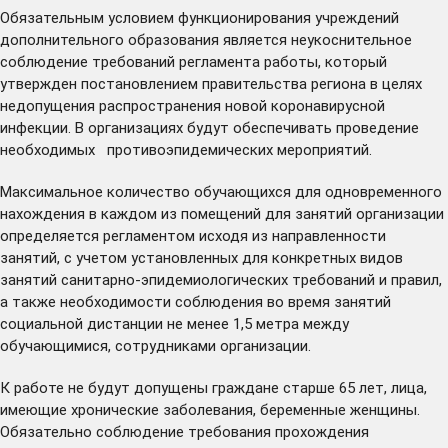
Обязательным условием функционирования учреждений
дополнительного образования является неукоснительное
соблюдение требований
регламента
работы, который
утвержден постановлением правительства региона в целях
недопущения распространения новой коронавирусной
инфекции. В организациях будут обеспечивать проведение
необходимых противоэпидемических мероприятий.
Максимальное количество обучающихся для одновременного
нахождения в каждом из помещений для занятий организации
определяется регламентом исходя из направленности
занятий, с учетом установленных для конкретных видов
занятий санитарно-эпидемиологических требований и правил,
а также необходимости соблюдения во время занятий
социальной дистанции не менее 1,5 метра между
обучающимися, сотрудниками организации.
К работе не будут допущены граждане старше 65 лет, лица,
имеющие хронические заболевания, беременные женщины.
Обязательно соблюдение требования прохождения