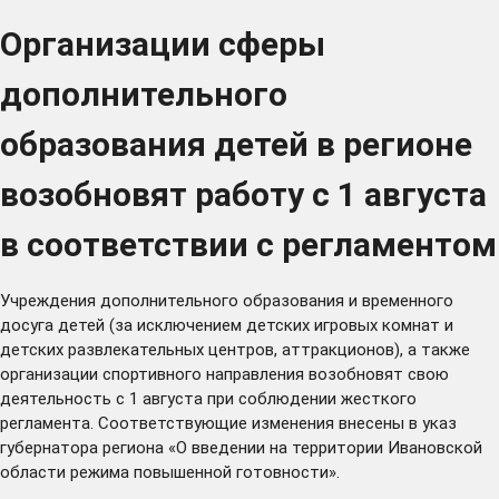
Организации сферы
дополнительного
образования детей в регионе
возобновят работу с 1 августа
в соответствии с регламентом
Учреждения дополнительного образования и временного
досуга детей (за исключением детских игровых комнат и
детских развлекательных центров, аттракционов), а также
организации спортивного направления возобновят свою
деятельность с 1 августа при соблюдении жесткого
регламента. Соответствующие изменения внесены в
указ
губернатора региона «О введении на территории Ивановской
области режима повышенной готовности».