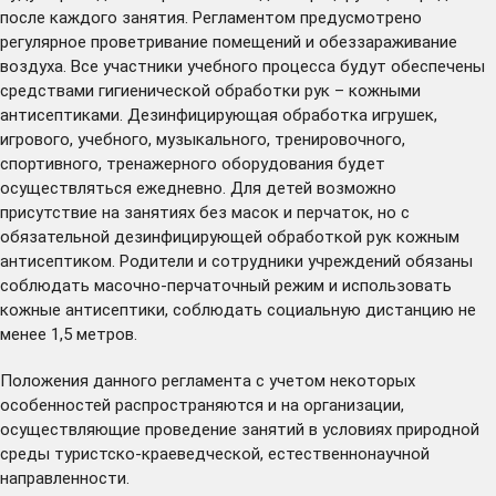
после каждого занятия. Регламентом предусмотрено
регулярное проветривание помещений и обеззараживание
воздуха. Все участники учебного процесса будут обеспечены
средствами гигиенической обработки рук – кожными
антисептиками. Дезинфицирующая обработка игрушек,
игрового, учебного, музыкального, тренировочного,
спортивного, тренажерного оборудования будет
осуществляться ежедневно. Для детей возможно
присутствие на занятиях без масок и перчаток, но с
обязательной дезинфицирующей обработкой рук кожным
антисептиком. Родители и сотрудники учреждений обязаны
соблюдать масочно-перчаточный режим и использовать
кожные антисептики, соблюдать социальную дистанцию не
менее 1,5 метров.
Положения данного регламента с учетом некоторых
особенностей распространяются и на организации,
осуществляющие проведение занятий в условиях природной
среды туристско-краеведческой, естественнонаучной
направленности.