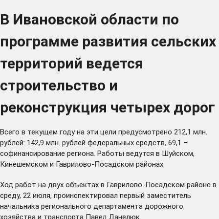
В Ивановской области по
программе развития сельских
территорий ведется
строительство и
реконструкция четырех дорог
Всего в текущем году на эти цели предусмотрено 212,1 млн.
рублей: 142,9 млн. рублей федеральных средств, 69,1 –
софинансирование региона. Работы ведутся в Шуйском,
Кинешемском и Гаврилово-Посадском районах.
Ход работ на двух объектах в Гаврилово-Посадском районе в
среду, 22 июля, проинспектировал первый заместитель
начальника регионального департамента дорожного
хозяйства и транспорта Павел Данелюк.