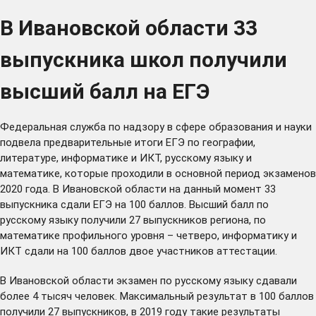
В Ивановской области 33
выпускника школ получили
высший балл на ЕГЭ
Федеральная служба по надзору в сфере образования и науки
подвела предварительные итоги ЕГЭ по географии,
литературе, информатике и ИКТ, русскому языку и
математике, которые проходили в основной период экзаменов
2020 года. В Ивановской области на данный момент 33
выпускника сдали ЕГЭ на 100 баллов. Высший балл по
русскому языку получили 27 выпускников региона, по
математике профильного уровня – четверо, информатику и
ИКТ сдали на 100 баллов двое участников аттестации.
В Ивановской области экзамен по русскому языку сдавали
более 4 тысяч человек. Максимальный результат в 100 баллов
получили 27 выпускников, в 2019 году такие результаты