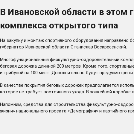
В Ивановской области в этом 
комплекса открытого типа
На закупку и монтаж спортивного оборудования направлено 
губернатор Ивановской области Станислав Воскресенский.
Многофункциональный физкультурно-оздоровительный комплек
беговая дорожка длинной 200 метров. Кроме того, спортивны
и трибуной на 100 мест. Дополнительно будут предусмотрен
В качестве покрытия беговых дорожек предполагается испол
которое не требует постоянного ухода. В хоккейной коробке 
Напомним, средства для строительства физкультурно-оздоро
жизни» национального проекта «Демография» и партийного пр