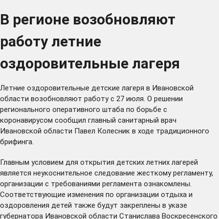
В регионе возобновляют
работу летние
оздоровительные лагеря
Летние оздоровительные детские лагеря в Ивановской
области возобновляют работу с 27 июля. О решении
регионального оперативного штаба по борьбе с
коронавирусом сообщил главный санитарный врач
Ивановской области Павел Колесник в ходе традиционного
брифинга.
Главным условием для открытия детских летних лагерей
является неукоснительное следование жесткому
регламенту
,
организации с требованиями регламента ознакомлены.
Соответствующие изменения по организации отдыха и
оздоровления детей также будут закреплены в указе
губернатора Ивановской области Станислава Воскресенского