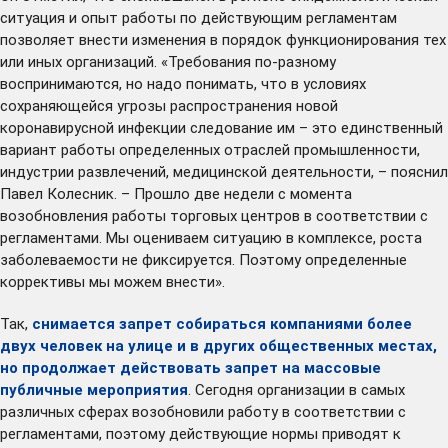
ситуация
и опыт работы по действующим регламентам
позволяет внести изменения в порядок функционирования тех
или иных организаций. «Требования по-разному
воспринимаются, но надо понимать, что в условиях
сохраняющейся угрозы распространения новой
коронавирусной инфекции следование им – это единственный
вариант работы определенных отраслей промышленности,
индустрии развлечений, медицинской деятельности, – пояснил
Павел Колесник. – Прошло две недели с момента
возобновления работы торговых центров в соответствии с
регламентами. Мы оцениваем ситуацию в комплексе, роста
заболеваемости не фиксируется. Поэтому определенные
коррективы мы можем внести».
Так,
снимается запрет собираться компаниями более
двух человек на улице и в других общественных местах,
но продолжает действовать запрет на массовые
публичные мероприятия
. Сегодня организации в самых
различных сферах возобновили работу в соответствии с
регламентами, поэтому действующие нормы приводят к