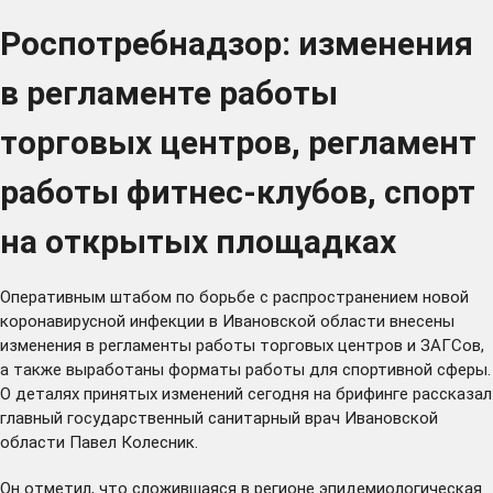
Роспотребнадзор: изменения
в регламенте работы
торговых центров, регламент
работы фитнес-клубов, спорт
на открытых площадках
Оперативным штабом по борьбе с распространением новой
коронавирусной инфекции в Ивановской области внесены
изменения в регламенты работы торговых центров и ЗАГСов,
а также выработаны форматы работы для спортивной сферы.
О деталях принятых изменений сегодня на брифинге рассказал
главный государственный санитарный врач Ивановской
области Павел Колесник.
Он отметил, что сложившаяся в регионе эпидемиологическая