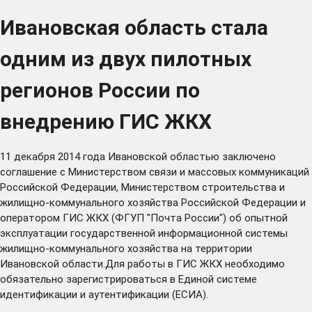
Ивановская область стала
одним из двух пилотных
регионов России по
внедрению ГИС ЖКХ
11 декабря 2014 года Ивановской областью заключено
соглашение с Министерством связи и массовых коммуникаций
Российской Федерации, Министерством строительства и
жилищно-коммунального хозяйства Российской Федерации и
оператором ГИС ЖКХ (ФГУП "Почта России") об опытной
эксплуатации государственной информационной системы
жилищно-коммунального хозяйства на территории
Ивановской области.Для работы в ГИС ЖКХ необходимо
обязательно зарегистрироваться в Единой системе
идентификации и аутентификации (ЕСИА).