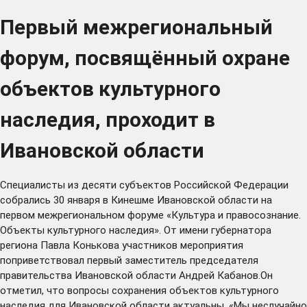
Первый межрегиональный
форум, посвящённый охране
объектов культурного
наследия, проходит в
Ивановской области
Специалисты из десяти субъектов Российской Федерации
собрались 30 января в Кинешме Ивановской области на
первом межрегиональном форуме «Культура и правосознание.
Объекты культурного наследия». От имени губернатора
региона Павла Конькова участников мероприятия
поприветствовал первый заместитель председателя
правительства Ивановской области Андрей Кабанов.Он
отметил, что вопросы сохранения объектов культурного
наследия для Ивановской области актуальны. «Мы неслучайно