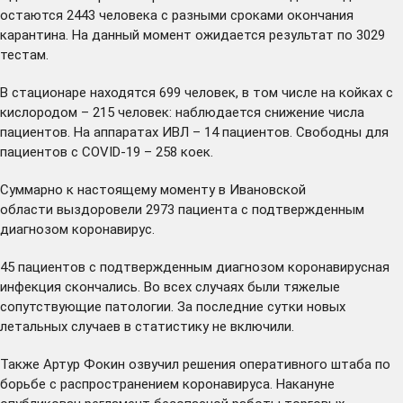
остаются 2443 человека с разными сроками окончания
карантина. На данный момент ожидается результат по 3029
тестам.
В стационаре находятся 699 человек, в том числе на койках с
кислородом – 215 человек: наблюдается снижение числа
пациентов. На аппаратах ИВЛ – 14 пациентов. Свободны для
пациентов с COVID-19 – 258 коек.
Суммарно к настоящему моменту в Ивановской
области выздоровели 2973 пациента с подтвержденным
диагнозом коронавирус.
45 пациентов с подтвержденным диагнозом коронавирусная
инфекция скончались. Во всех случаях были тяжелые
сопутствующие патологии. За последние сутки новых
летальных случаев в статистику не включили.
Также Артур Фокин озвучил решения оперативного штаба по
борьбе с распространением коронавируса. Накануне