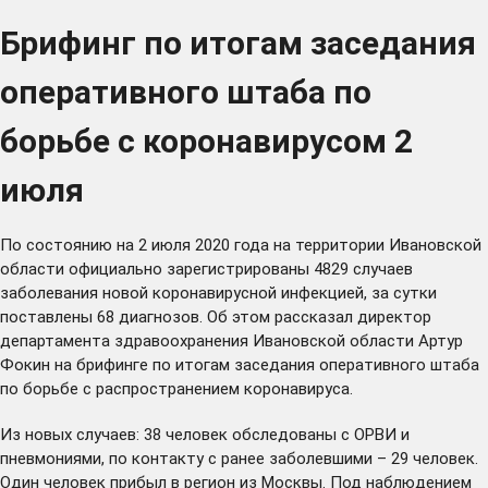
Брифинг по итогам заседания
оперативного штаба по
борьбе с коронавирусом 2
июля
По состоянию на 2 июля 2020 года на территории Ивановской
области официально зарегистрированы 4829 случаев
заболевания новой коронавирусной инфекцией, за сутки
поставлены 68 диагнозов. Об этом рассказал директор
департамента здравоохранения Ивановской области Артур
Фокин на брифинге по итогам заседания оперативного штаба
по борьбе с распространением коронавируса.
Из новых случаев: 38 человек обследованы с ОРВИ и
пневмониями, по контакту с ранее заболевшими – 29 человек.
Один человек прибыл в регион из Москвы. Под наблюдением