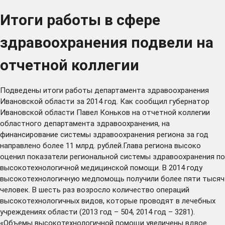
Итоги работы в сфере
здравоохранения подвели на
отчетной коллегии
Подведены итоги работы департамента здравоохранения
Ивановской области за 2014 год. Как сообщил губернатор
Ивановской области Павел Коньков на отчетной коллегии
областного департамента здравоохранения, на
финансирование системы здравоохранения региона за год
направлено более 11 млрд. рублей.Глава региона высоко
оценил показатели региональной системы здравоохранения по
высокотехнологичной медицинской помощи. В 2014 году
высокотехнологичную медпомощь получили более пяти тысяч
человек. В шесть раз возросло количество операций
высокотехнологичных видов, которые проводят в лечебных
учреждениях области (2013 год – 504, 2014 год – 3281).
«Объемы высокотехнологичной помощи увеличены вдвое.