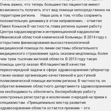
Очень важно, что теперь большинство пациентов имеют
возможность получить этот вид помощи непосредственно на
территории региона. Наша цель в том, чтобы сохранить
положительную динамику в этом направлении», - отметил
Павел Коньков.В частности, глава региона оценил работу
Центра кардиохирургии и интервенционной кардиологии
Ивановской областной клинической больницы. В 2014 году с
открытием финансирования высокотехнологичной
медицинской помощи по линии системы обязательного
медицинского страхования здесь оказана медпомощь более
чем трем тысячам жителей области. В 2013 году такую
помощь центр оказал 404 пациентам.В качестве
первоочередной задачи в сфере здравоохранения губернатор
также назвал организацию качественной и доступной
поликлинической помощи жителям региона. В частности, он
обратил внимание областного департамента здравоохранения
на необходимость обеспечить бесперебойную работу
электронных регистратур и исключение очередей на прием к
специалистам. «Принципиально вектор развития
здравоохранения области остается прежним – это