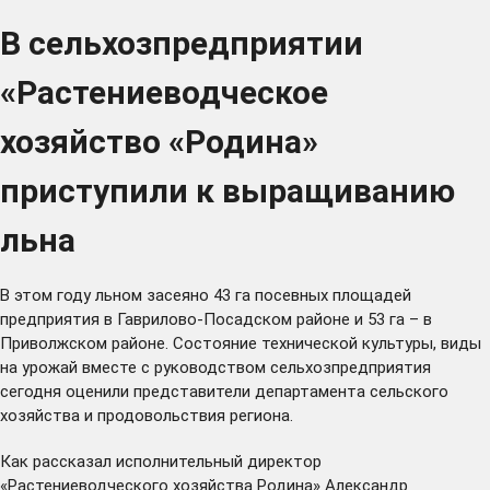
В сельхозпредприятии
«Растениеводческое
хозяйство «Родина»
приступили к выращиванию
льна
В этом году льном засеяно 43 га посевных площадей
предприятия в Гаврилово-Посадском районе и 53 га – в
Приволжском районе. Состояние технической культуры, виды
на урожай вместе с руководством сельхозпредприятия
сегодня оценили представители департамента сельского
хозяйства и продовольствия региона.
Как рассказал исполнительный директор
«Растениеводческого хозяйства Родина» Александр