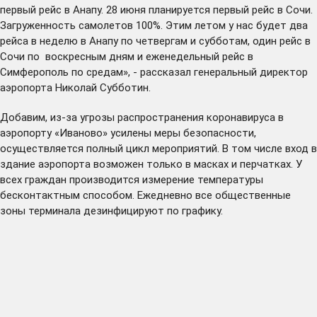
первый рейс в Анапу. 28 июня планируется первый рейс в Сочи.
Загруженность самолетов 100%. Этим летом у нас будет два
рейса в неделю в Анапу по четвергам и субботам, один рейс в
Сочи по воскресным дням и еженедельный рейс в
Симферополь по средам», - рассказал генеральный директор
аэропорта Николай Субботин.
Добавим, из-за угрозы распространения коронавируса в
аэропорту «Иваново» усилены меры безопасности,
осуществляется полный цикл мероприятий. В том числе вход в
здание аэропорта возможен только в масках и перчатках. У
всех граждан производится измерение температуры
бесконтактным способом. Ежедневно все общественные
зоны терминала дезинфицируют по графику.