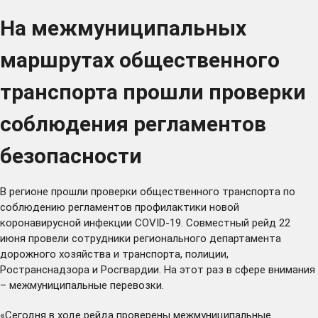
На межмуниципальных
маршрутах общественного
транспорта прошли проверки
соблюдения регламентов
безопасности
В регионе прошли проверки общественного транспорта по
соблюдению регламентов профилактики новой
коронавирусной инфекции COVID-19. Совместный рейд 22
июня провели сотрудники регионального департамента
дорожного хозяйства и транспорта, полиции,
Ространснадзора и Росгвардии. На этот раз в сфере внимания
– межмуниципальные перевозки.
«Сегодня в ходе рейда проверены межмуниципальные