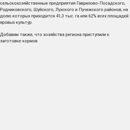
сельскохозяйственные предприятия Гаврилово-Посадского,
Родниковского, Шуйского, Лухского и Пучежского районов, на
долю которых приходится 41,3 тыс. га или 62% всех площадей
яровых культур.
Добавим также, что хозяйства региона приступили к
заготовке кормов.