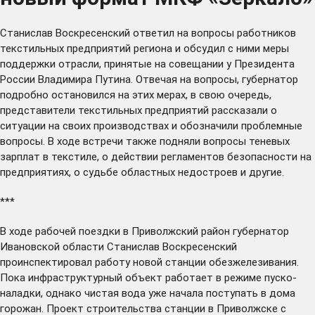
Станислав Воскресенский
ответил
на вопросы работников
текстильных предприятий региона и обсудил с ними меры
поддержки отрасли, принятые на совещании у Президента
России Владимира Путина. Отвечая на вопросы, губернатор
подробно остановился на этих мерах, в свою очередь,
представители текстильных предприятий рассказали о
ситуации на своих производствах и обозначили проблемные
вопросы. В ходе встречи также подняли вопросы теневых
зарплат в текстиле, о действии регламентов безопасности на
предприятиях, о судьбе областных недостроев и другие.
***
В ходе рабочей поездки в Приволжский район губернатор
Ивановской области Станислав Воскресенский
проинспектировал
работу новой станции обезжелезивания.
Пока инфраструктурный объект работает в режиме пуско-
наладки, однако чистая вода уже начала поступать в дома
горожан. Проект строительства станции в Приволжске с