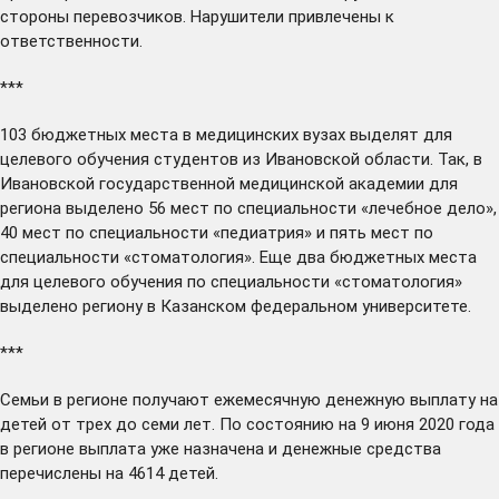
стороны перевозчиков. Нарушители привлечены к
ответственности.
***
103 бюджетных места в медицинских вузах
выделят
для
целевого обучения студентов из Ивановской области. Так, в
Ивановской государственной медицинской академии для
региона выделено 56 мест по специальности «лечебное дело»,
40 мест по специальности «педиатрия» и пять мест по
специальности «стоматология». Еще два бюджетных места
для целевого обучения по специальности «стоматология»
выделено региону в Казанском федеральном университете.
***
Семьи в регионе
получают
ежемесячную денежную выплату на
детей от трех до семи лет. По состоянию на 9 июня 2020 года
в регионе выплата уже назначена и денежные средства
перечислены на 4614 детей.