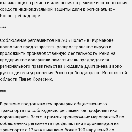
въезжающих в регион и изменениях в режиме использования
средств индивидуальной защиты
дали
в региональном
Роспотребнадзоре.
***
Соблюдение регламентов на АО «Полет» в Фурманове
позволило
предотвратить распространение вируса и
продолжить производственную деятельность. Рейд на
предприятие совершили заместитель председателя
регионального правительства Людмила Дмитриева и врио
руководителя управления Роспотребнадзора по Ивановской
области Павел Колесник.
***
В регионе
продолжаются
проверки общественного
транспорта по соблюдению регламентов профилактики
коронавируса. Всего в рамках проверочных мероприятий по
соблюдению регламента профилактики коронавируса на
транспорте с 12 мая выявлено более 190 нарушений со