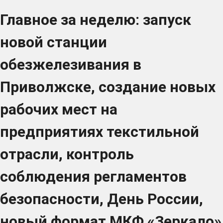
Главное за неделю: запуск
новой станции
обезжелезивания в
Приволжске, создание новых
рабочих мест на
предприятиях текстильной
отрасли, контроль
соблюдения регламентов
безопасности, День России,
новый формат МКФ «Зеркало»