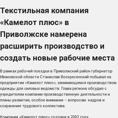
Текстильная компания
«Камелот плюс» в
Приволжске намерена
расширить производство и
создать новые рабочие места
В рамках рабочей поездки в Приволжский район губернатор
Ивановской области Станислав Воскресенский побывал на
предприятии «Камелот плюс», занимающемся производством
одежды для силовых ведомств. Глава региона обсудил с
учредителем компании производственную деятельности и
планы развития, особое внимание – вопросам кадров и
сохранения трудового коллектива.
Компания «Камелот плюс» создана в 2002 году,