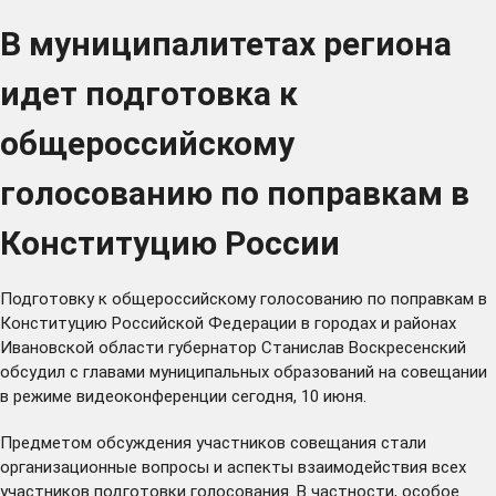
В муниципалитетах региона
идет подготовка к
общероссийскому
голосованию по поправкам в
Конституцию России
Подготовку к общероссийскому голосованию по поправкам в
Конституцию Российской Федерации в городах и районах
Ивановской области губернатор Станислав Воскресенский
обсудил с главами муниципальных образований на совещании
в режиме видеоконференции сегодня, 10 июня.
Предметом обсуждения участников совещания стали
организационные вопросы и аспекты взаимодействия всех
участников подготовки голосования. В частности, особое