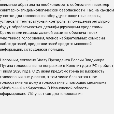
внимание обратили на необходимость соблюдения всех мер
санитарно-эпидемиологической безопасности. Так, на каждом
участке для голосования оборудуют защитные экраны,
установят температурный контроль, а помещения регулярно
будут обрабатываться дезинфицирующими средствами.
Средствами индивидуальной защиты обеспечат всех
участников голосования, членов избирательных комиссий,
наблюдателей, представителей средств массовой
информации, сотрудников полиции.
Напомним, согласно
Указу
Президента России Владимира
Путина голосование по поправкам в Конституцию РФ пройдет
1 июля 2020 года. С 25 июня предусмотрена возможность
голосования вне участка, в том числе бесконтактное
голосование на дому и голосование с помощью механизма
«Мобильный избиратель». В Ивановской области
сформировано
759 участков для голосования.