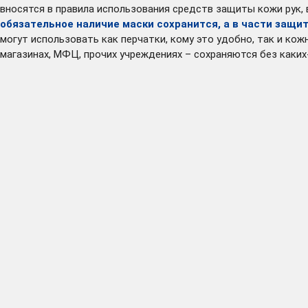
вносятся в правила использования средств защиты кожи рук, 
обязательное наличие маски сохранится, а в части защит
могут использовать как перчатки, кому это удобно, так и к
магазинах, МФЦ, прочих учреждениях – сохраняются без каких