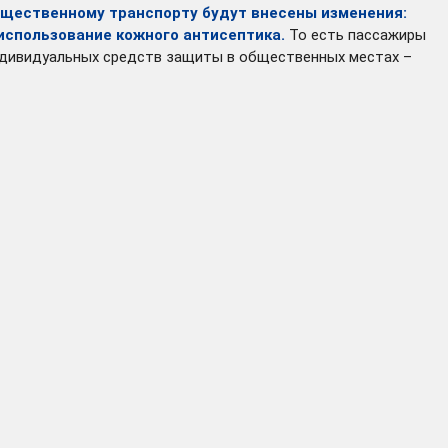
бщественному транспорту будут внесены изменения:
 использование кожного антисептика.
То есть пассажиры
 индивидуальных средств защиты в общественных местах –