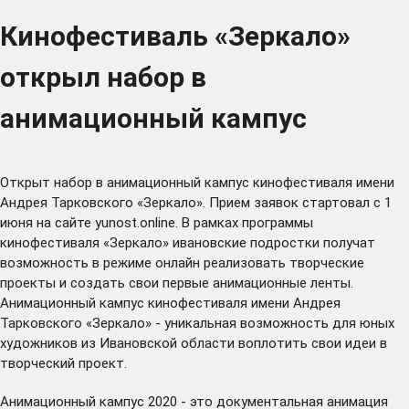
Кинофестиваль «Зеркало»
открыл набор в
анимационный кампус
Открыт набор в анимационный кампус кинофестиваля имени
Андрея Тарковского «Зеркало». Прием заявок стартовал с 1
июня на сайте
yunost.online
. В рамках программы
кинофестиваля «Зеркало» ивановские подростки получат
возможность в режиме онлайн реализовать творческие
проекты и создать свои первые анимационные ленты.
Анимационный кампус кинофестиваля имени Андрея
Тарковского «Зеркало» - уникальная возможность для юных
художников из Ивановской области воплотить свои идеи в
творческий проект.
Анимационный кампус 2020 - это документальная анимация