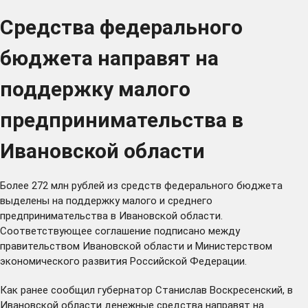
Средства федерального
бюджета направят на
поддержку малого
предпринимательства в
Ивановской области
Более 272 млн рублей из средств федерального бюджета
выделены на поддержку малого и среднего
предпринимательства в Ивановской области.
Соответствующее соглашение подписано между
правительством Ивановской области и Министерством
экономического развития Российской Федерации.
Как ранее сообщил губернатор Станислав Воскресенский, в
Ивановской области денежные средства направят на