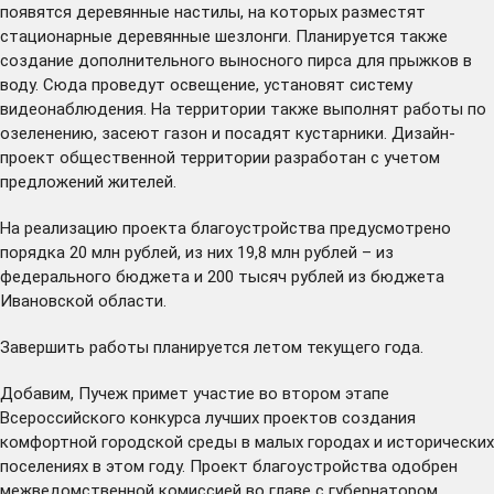
появятся деревянные настилы, на которых разместят
стационарные деревянные шезлонги. Планируется также
создание дополнительного выносного пирса для прыжков в
воду. Сюда проведут освещение, установят систему
видеонаблюдения. На территории также выполнят работы по
озеленению, засеют газон и посадят кустарники. Дизайн-
проект общественной территории разработан с учетом
предложений жителей.
На реализацию проекта благоустройства предусмотрено
порядка 20 млн рублей, из них 19,8 млн рублей – из
федерального бюджета и 200 тысяч рублей из бюджета
Ивановской области.
Завершить работы планируется летом текущего года.
Добавим, Пучеж примет участие во втором этапе
Всероссийского конкурса лучших проектов создания
комфортной городской среды в малых городах и исторических
поселениях в этом году. Проект благоустройства
одобрен
межведомственной комиссией во главе с губернатором