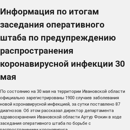
Информация по итогам
заседания оперативного
штаба по предупреждению
распространения
коронавирусной инфекции 30
мая
По состоянию на 30 мая на территории Ивановской области
официально зарегистрированы 1900 случаев заболевания
новой коронавирусной инфекцией, за сутки поставлено 87
диагнозов. Об этом рассказал директор департамента
здравоохранения Ивановской области Артур Фокин в ходе
заседания оперативного штаба по борьбе с
распространением коронавируса.