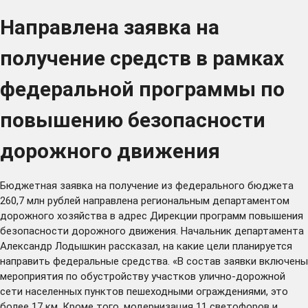
Направлена заявка на
получение средств в рамках
федеральной программы по
повышению безопасности
дорожного движения
Бюджетная заявка на получение из федерального бюджета
260,7 млн рублей направлена региональным департаментом
дорожного хозяйства в адрес Дирекции программ повышения
безопасности дорожного движения. Начальник департамента
Александр Лодышкин рассказал, на какие цели планируется
направить федеральные средства. «В состав заявки включены
мероприятия по обустройству участков улично-дорожной
сети населенных пунктов пешеходными ограждениями, это
более 17 км. Кроме того, модернизация 11 светофоров и