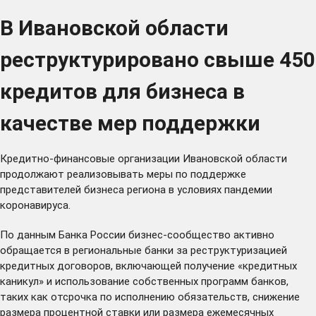
В Ивановской области
реструктурировано свыше 450
кредитов для бизнеса в
качестве мер поддержки
Кредитно-финансовые организации Ивановской области
продолжают реализовывать меры по поддержке
представителей бизнеса региона в условиях пандемии
коронавируса.
По данным Банка России бизнес-сообщество активно
обращается в региональные банки за реструктуризацией
кредитных договоров, включающей получение «кредитных
каникул» и использование собственных программ банков,
таких как отсрочка по исполнению обязательств, снижение
размера процентной ставки или размера ежемесячных