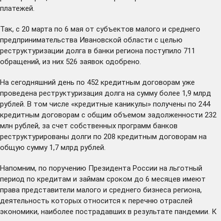
платежей.
Так, с 20 марта по 6 мая от субъектов малого и среднего
предпринимательства Ивановской области с целью
реструктуризации долга в банки региона поступило 711
обращений, из них 526 заявок одобрено.
На сегодняшний день по 452 кредитным договорам уже
проведена реструктуризация долга на сумму более 1,9 млрд
рублей. В том числе «кредитные каникулы» получены по 244
кредитным договорам с общим объемом задолженности 232
млн рублей, за счет собственных программ банков
реструктурированы долги по 208 кредитным договорам на
общую сумму 1,7 млрд рублей.
Напомним, по поручению Президента России на льготный
период по кредитам и займам сроком до 6 месяцев имеют
права представители малого и среднего бизнеса региона,
деятельность которых относится к перечню отраслей
экономики, наиболее пострадавших в результате пандемии. К