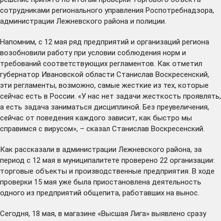
сотрудниками регионального управления Роспотребнадзора,
администрации Лежневского района и полиции.
Напомним, с 12 мая ряд предприятий и организаций региона
возобновили работу при условии соблюдения норм и
требований соответствующих
регламентов
. Как
отметил
губернатор Ивановской области Станислав Воскресенский,
эти регламенты, возможно, самые жесткие из тех, которые
сейчас есть в России. «У нас нет задачи жесткость проявлять,
а есть задача заниматься дисциплиной. Без преувеличения,
сейчас от поведения каждого зависит, как быстро мы
справимся с вирусом», – сказал Станислав Воскресенский.
Как рассказали в администрации Лежневского района, за
период с 12 мая в муниципалитете проверено 22 организации:
торговые объекты и производственные предприятия. В ходе
проверки 15 мая уже была приостановлена деятельность
одного из предприятий общепита, работавших на вынос.
Сегодня, 18 мая, в магазине «Высшая Лига» выявлено сразу