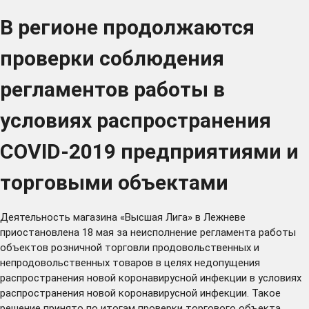
В регионе продолжаются
проверки соблюдения
регламентов работы в
условиях распространения
COVID-2019 предприятиями и
торговыми объектами
Деятельность магазина «Высшая Лига» в Лежневе
приостановлена 18 мая за неисполнение
регламента
работы
объектов розничной торговли продовольственных и
непродовольственных товаров в целях недопущения
распространения новой коронавирусной инфекции в условиях
распространения новой коронавирусной инфекции. Такое
решение принято по итогам проверки торгового объекта