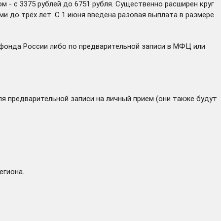
 - с 3375 рублей до 6751 рубля. Существенно расширен круг
и до трёх лет. С 1 июня введена разовая выплата в размере
 фонда России либо по предварительной записи в МФЦ или
я предварительной записи на личный прием (они также будут
егиона
.