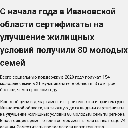
С начала года в Ивановской
области сертификаты на
улучшение жилищных
условий получили 80 молодых
семей
Всего социальную поддержку в 2020 году получат 154
молодые семьи в 21 муниципалитете области. Это втрое
больше, чем в прошлом году.
Как сообщили в департаменте строительства и архитектуры
Ивановской области, на текущую дату выданы сертификаты
на улучшение жилищных условий 80 молодым семьям региона.
В настоящее время готовятся документы для выплат еще 74
семьям. Заместитель председателя правительства