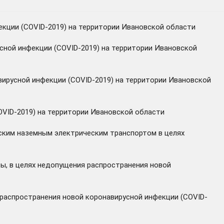
кции (COVID-2019) на территории Ивановской области
ной инфекции (COVID-2019) на территории Ивановской
ирусной инфекции (COVID-2019) на территории Ивановской
VID-2019) на территории Ивановской области
ским наземным электрическим транспортом в целях
ы, в целях недопущения распространения новой
 распространения новой коронавирусной инфекции (COVID-