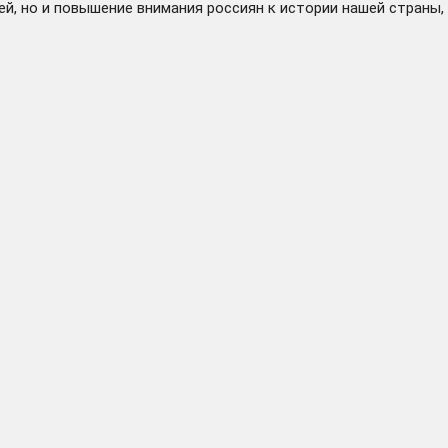
й, но и повышение внимания россиян к истории нашей страны, 