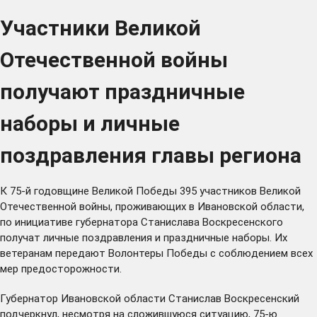
Участники Великой
Отечественной войны
получают праздничные
наборы и личные
поздравления главы региона
К 75-й годовщине Великой Победы 395 участников Великой
Отечественной войны, проживающих в Ивановской области,
по инициативе губернатора Станислава Воскресенского
получат личные поздравления и праздничные наборы. Их
ветеранам передают Волонтеры Победы с соблюдением всех
мер предосторожности.
Губернатор Ивановской области Станислав Воскресенский
подчеркнул, несмотря на сложившуюся ситуацию, 75-ю