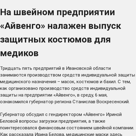
На швейном предприятии
«Айвенго» налажен выпуск
защитных костюмов для
медиков
Тридцать пять предприятий в Ивановской области
занимаются производством средств индивидуальной защиты
медицинского назначения – масок, костюмов и бахил. С тем,
как организовано производство средств индивидуальной
защиты на предприятии «Айвенго», в среду, 6 мая,
ознакомился губернатор региона Станислав Воскресенский.
Губернатор обсудил с гендиректором «Айвенго» Ириной
Беловой вопросы загрузки предприятия, а также
поинтересовался финансовым состоянием швейной компании.
Как рассказала Ирина Белова, медицинские маски здесь