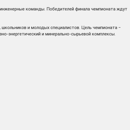
 инженерные команды. Победителей финала чемпионата ждут
, школьников и молодых специалистов. Цель чемпионата −
вно-энергетический и минерально-сырьевой комплексы.