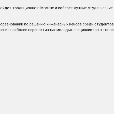
ойдет традиционно в Москве и соберет лучшие студенческие
соревнований по решению инженерных кейсов среди студентов
чение наиболее перспективных молодых специалистов в топли