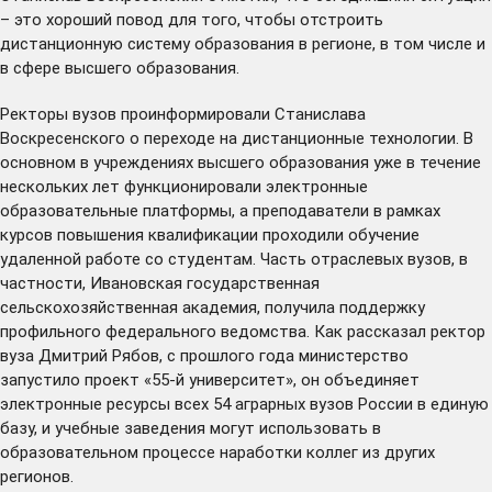
– это хороший повод для того, чтобы отстроить
дистанционную систему образования в регионе, в том числе и
в сфере высшего образования.
Ректоры вузов проинформировали Станислава
Воскресенского о переходе на дистанционные технологии. В
основном в учреждениях высшего образования уже в течение
нескольких лет функционировали электронные
образовательные платформы, а преподаватели в рамках
курсов повышения квалификации проходили обучение
удаленной работе со студентам. Часть отраслевых вузов, в
частности, Ивановская государственная
сельскохозяйственная академия, получила поддержку
профильного федерального ведомства. Как рассказал ректор
вуза Дмитрий Рябов, с прошлого года министерство
запустило проект «55-й университет», он объединяет
электронные ресурсы всех 54 аграрных вузов России в единую
базу, и учебные заведения могут использовать в
образовательном процессе наработки коллег из других
регионов.