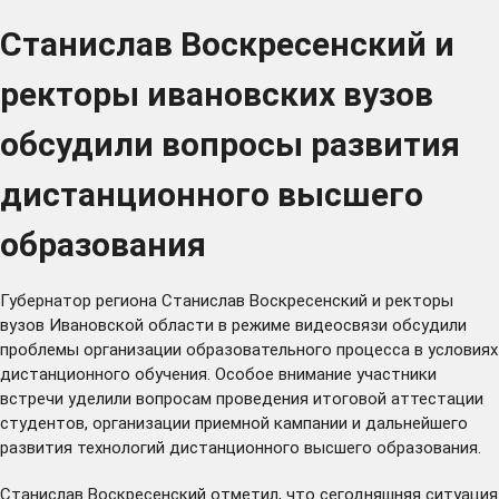
Станислав Воскресенский и
ректоры ивановских вузов
обсудили вопросы развития
дистанционного высшего
образования
Губернатор региона Станислав Воскресенский и ректоры
вузов Ивановской области в режиме видеосвязи обсудили
проблемы организации образовательного процесса в условиях
дистанционного обучения. Особое внимание участники
встречи уделили вопросам проведения итоговой аттестации
студентов, организации приемной кампании и дальнейшего
развития технологий дистанционного высшего образования.
Станислав Воскресенский отметил, что сегодняшняя ситуация