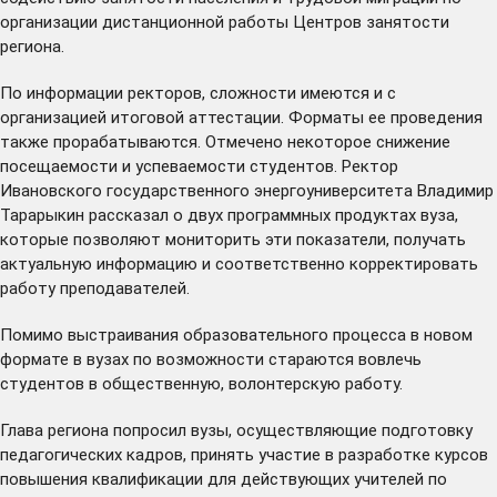
организации дистанционной работы Центров занятости
региона.
По информации ректоров, сложности имеются и с
организацией итоговой аттестации. Форматы ее проведения
также прорабатываются. Отмечено некоторое снижение
посещаемости и успеваемости студентов. Ректор
Ивановского государственного энергоуниверситета Владимир
Тарарыкин рассказал о двух программных продуктах вуза,
которые позволяют мониторить эти показатели, получать
актуальную информацию и соответственно корректировать
работу преподавателей.
Помимо выстраивания образовательного процесса в новом
формате в вузах по возможности стараются вовлечь
студентов в общественную, волонтерскую работу.
Глава региона попросил вузы, осуществляющие подготовку
педагогических кадров, принять участие в разработке курсов
повышения квалификации для действующих учителей по